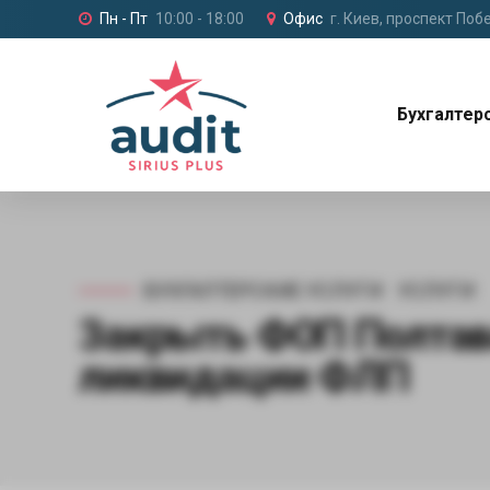
Пн - Пт
10:00 - 18:00
Офис
г. Киев, проспект Поб
Бухгалтер
БУХГАЛТЕРСКИЕ УСЛУГИ
УСЛУГИ
Закрыть ФОП Полтав
ликвидации ФЛП