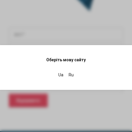
Оберіть мову сайту
Ua
Ru